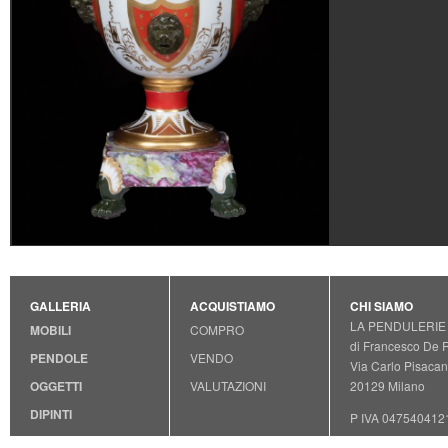
GALLERIA
ACQUISTIAMO
CHI SIAMO
LA PENDULERIE
MOBILI
COMPRO
di Francesco De 
PENDOLE
VENDO
Via Carlo Pisacan
OGGETTI
VALUTAZIONI
20129 Milano
DIPINTI
P IVA 047540412