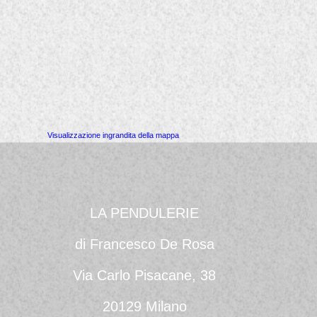
Visualizzazione ingrandita della mappa
LA PENDULERIE
di Francesco De Rosa
Via Carlo Pisacane, 38
20129 Milano