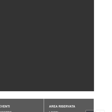
EVENTI
AREA RISERVATA