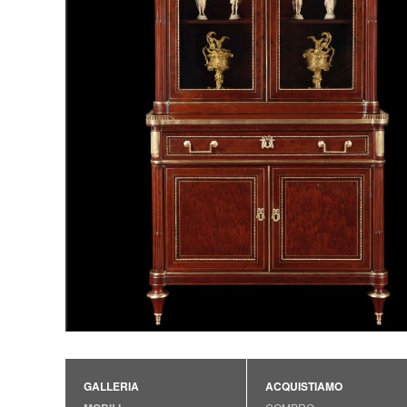
GALLERIA
ACQUISTIAMO