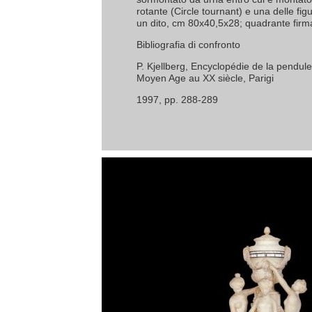
rotante (Circle tournant) e una delle figu
un dito, cm 80x40,5x28; quadrante firm
Bibliografia di confronto
P. Kjellberg, Encyclopédie de la pendule
Moyen Age au XX siècle, Parigi
1997, pp. 288-289