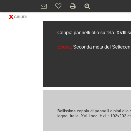
Coppia pannelli olio su tela. XVIII s
Epoca:
Seconda metà del Settecen
Bellissima coppia di pannelli dipinti olio s
legno. Italia. XVIII sec. HxL : 102x202 c