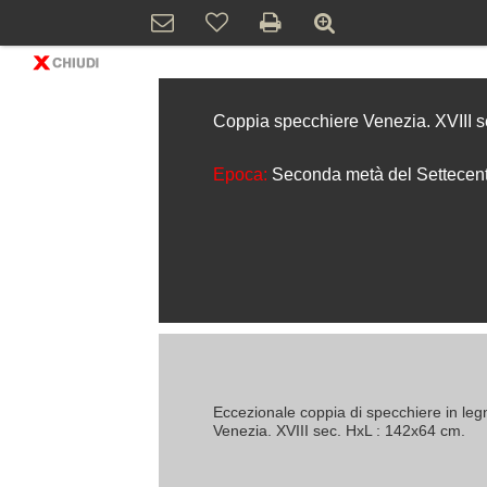
Coppia specchiere Venezia. XVIII s
Epoca:
Seconda metà del Settecen
Eccezionale coppia di specchiere in legn
Venezia. XVIII sec. HxL : 142x64 cm.